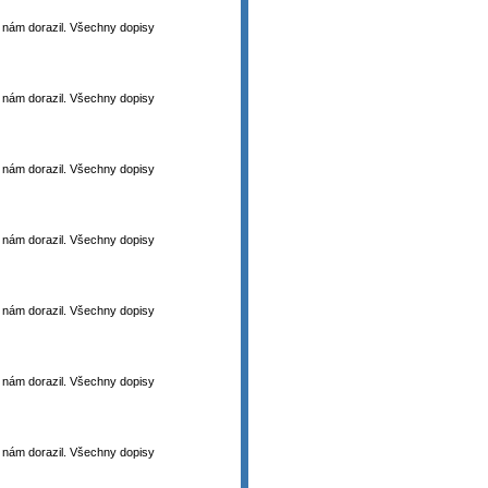
 k nám dorazil. Všechny dopisy
 k nám dorazil. Všechny dopisy
 k nám dorazil. Všechny dopisy
 k nám dorazil. Všechny dopisy
 k nám dorazil. Všechny dopisy
 k nám dorazil. Všechny dopisy
 k nám dorazil. Všechny dopisy