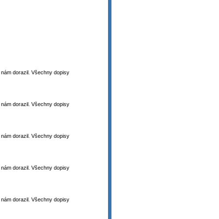
 k nám dorazil. Všechny dopisy
 k nám dorazil. Všechny dopisy
 k nám dorazil. Všechny dopisy
 k nám dorazil. Všechny dopisy
 k nám dorazil. Všechny dopisy