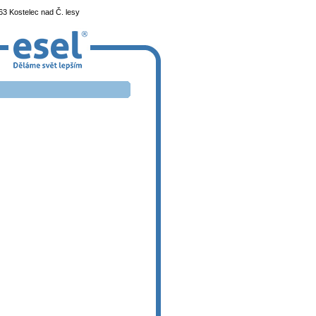
3 Kostelec nad Č. lesy