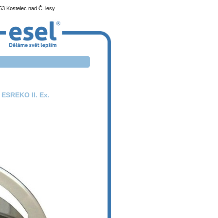
3 Kostelec nad Č. lesy
 ESREKO II. Ex.