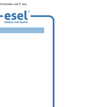
3 Kostelec nad Č. lesy